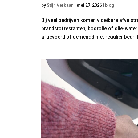
by
Stijn Verbaan
|
mei 27, 2026
|
blog
Bij veel bedrijven komen vloeibare afvalstr
brandstofrestanten, boorolie of olie-wa
afgevoerd of gemengd met regulier bedrijf