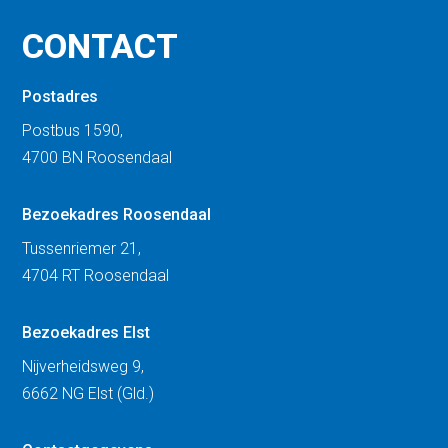
CONTACT
Postadres
Postbus 1590,
4700 BN Roosendaal
Bezoekadres Roosendaal
Tussenriemer 21,
4704 RT Roosendaal
Bezoekadres Elst
Nijverheidsweg 9,
6662 NG Elst (Gld.)