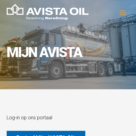
MIJN AVISTA
Log-in op ons portaal