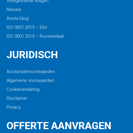
Veelgestelde vragen
Nieuws
Avista blog
ISO 9001:2015 – Elst
ISO 9001:2015 – Roosendaal
JURIDISCH
Acceptatievoorwaarden
Algemene voorwaarden
Cookieverklaring
Disclaimer
Privacy
OFFERTE AANVRAGEN