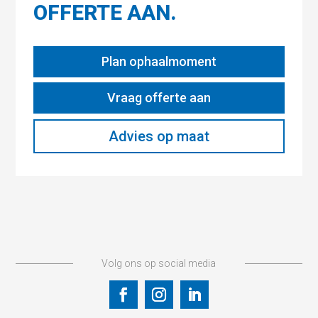
OFFERTE AAN.
Plan ophaalmoment
Vraag offerte aan
Advies op maat
Volg ons op social media