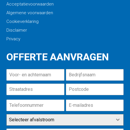
Acceptatievoorwaarden
Algemene voorwaarden
Cookieverklaring
Disclaimer
Privacy
OFFERTE AANVRAGEN
Selecteer afvalstroom