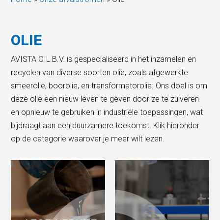
OLIE
AVISTA OIL B.V. is gespecialiseerd in het inzamelen en
recyclen van diverse soorten olie, zoals afgewerkte
smeerolie, boorolie, en transformatorolie. Ons doel is om
deze olie een nieuw leven te geven door ze te zuiveren
en opnieuw te gebruiken in industriële toepassingen, wat
bijdraagt aan een duurzamere toekomst. Klik hieronder
op de categorie waarover je meer wilt lezen.