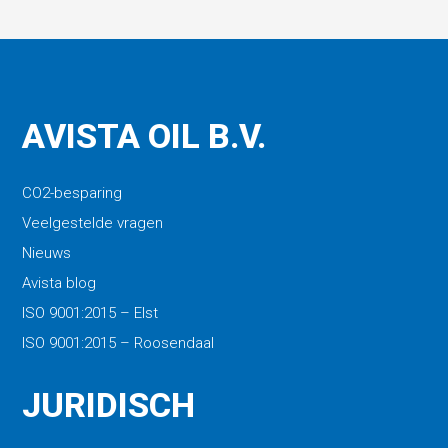
AVISTA OIL B.V.
CO2-besparing
Veelgestelde vragen
Nieuws
Avista blog
ISO 9001:2015 – Elst
ISO 9001:2015 – Roosendaal
JURIDISCH