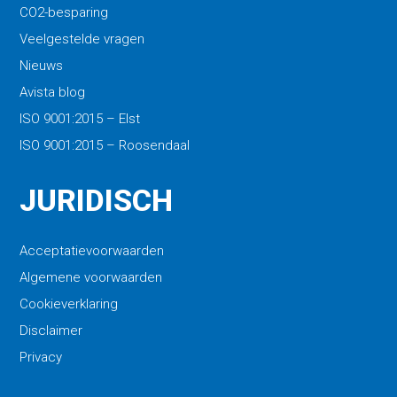
CO2-besparing
Veelgestelde vragen
Nieuws
Avista blog
ISO 9001:2015 – Elst
ISO 9001:2015 – Roosendaal
JURIDISCH
Acceptatievoorwaarden
Algemene voorwaarden
Cookieverklaring
Disclaimer
Privacy