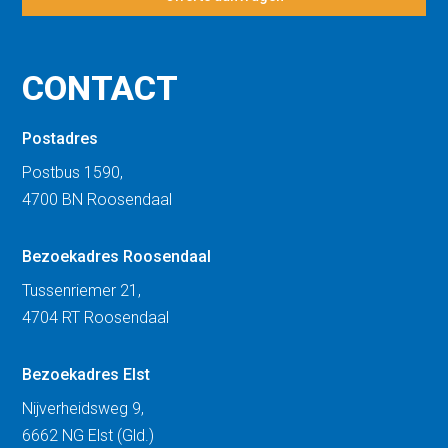
CONTACT
Postadres
Postbus 1590,
4700 BN Roosendaal
Bezoekadres Roosendaal
Tussenriemer 21,
4704 RT Roosendaal
Bezoekadres Elst
Nijverheidsweg 9,
6662 NG Elst (Gld.)