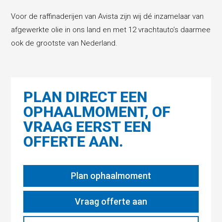
Voor de raffinaderijen van Avista zijn wij dé inzamelaar van
afgewerkte olie in ons land en met 12 vrachtauto’s daarmee
ook de grootste van Nederland.
PLAN DIRECT EEN
OPHAALMOMENT, OF
VRAAG EERST EEN
OFFERTE AAN.
Plan ophaalmoment
Vraag offerte aan