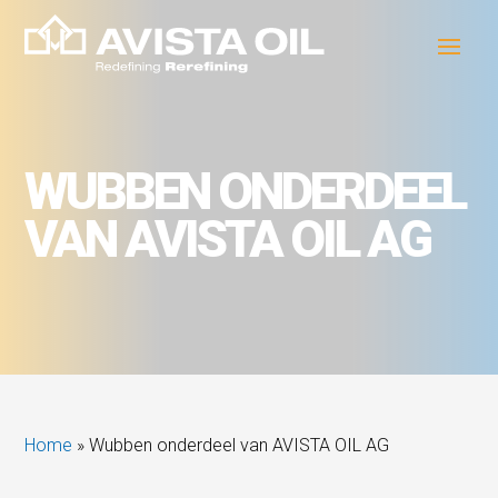
WUBBEN ONDERDEEL
VAN AVISTA OIL AG
Home
»
Wubben onderdeel van AVISTA OIL AG