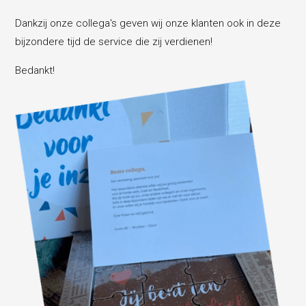
Dankzij onze collega's geven wij onze klanten ook in deze
bijzondere tijd de service die zij verdienen!
Bedankt!