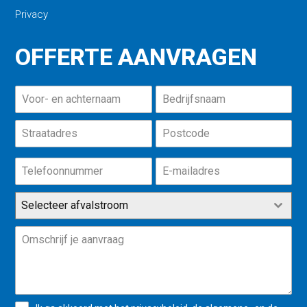
Privacy
OFFERTE AANVRAGEN
Selecteer afvalstroom