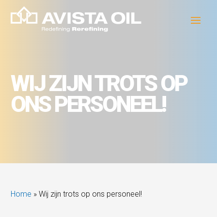
WIJ ZIJN TROTS OP
ONS PERSONEEL!
Home
»
Wij zijn trots op ons personeel!