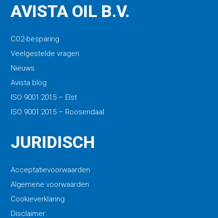
AVISTA OIL B.V.
CO2-besparing
Veelgestelde vragen
Nieuws
Avista blog
ISO 9001:2015 – Elst
ISO 9001:2015 – Roosendaal
JURIDISCH
Acceptatievoorwaarden
Algemene voorwaarden
Cookieverklaring
Disclaimer