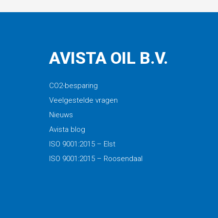
AVISTA OIL B.V.
CO2-besparing
Veelgestelde vragen
Nieuws
Avista blog
ISO 9001:2015 – Elst
ISO 9001:2015 – Roosendaal