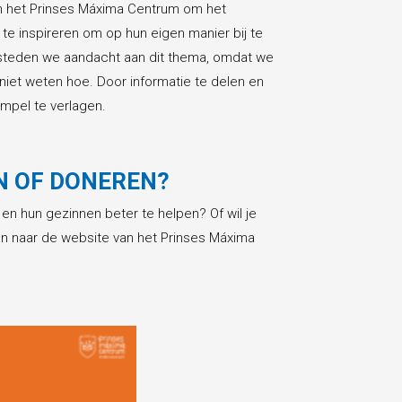
n het Prinses Máxima Centrum om het
 inspireren om op hun eigen manier bij te
besteden we aandacht aan dit thema, omdat we
iet weten hoe. Door informatie te delen en
mpel te verlagen.
EN OF DONEREN?
en hun gezinnen beter te helpen? Of wil je
 naar de website van het Prinses Máxima