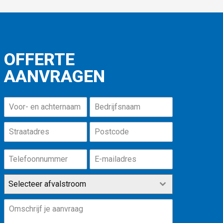
OFFERTE
AANVRAGEN
Selecteer afvalstroom