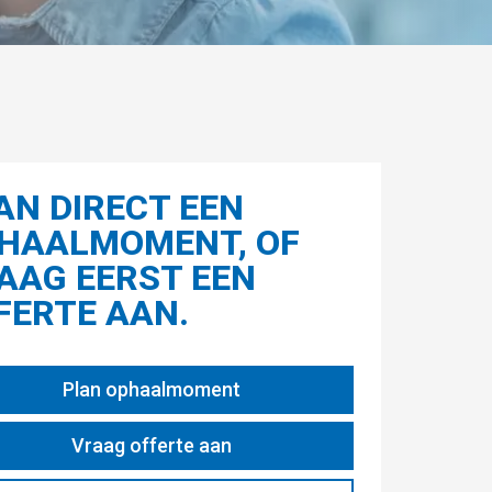
AN DIRECT EEN
HAALMOMENT, OF
AAG EERST EEN
FERTE AAN.
Plan ophaalmoment
Vraag offerte aan