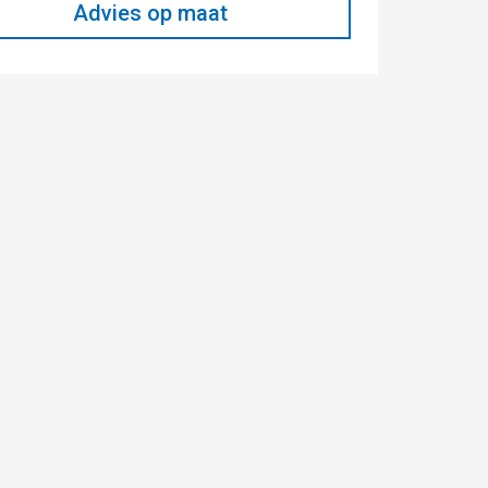
Advies op maat