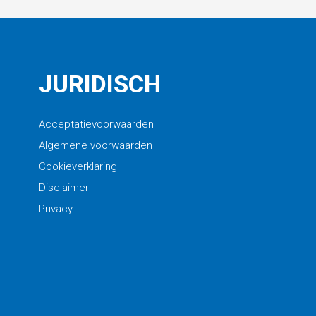
JURIDISCH
Acceptatievoorwaarden
Algemene voorwaarden
Cookieverklaring
Disclaimer
Privacy