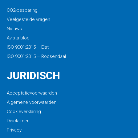
CO2-besparing
Veelgestelde vragen
Nieuws
Avista blog
ISO 9001:2015 – Elst
ISO 9001:2015 – Roosendaal
JURIDISCH
Acceptatievoorwaarden
Algemene voorwaarden
Cookieverklaring
Disclaimer
Privacy