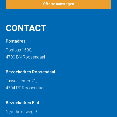
Offerte aanvragen
CONTACT
Postadres
Postbus 1590,
4700 BN Roosendaal
Bezoekadres Roosendaal
Tussenriemer 21,
4704 RT Roosendaal
Bezoekadres Elst
Nijverheidsweg 9,