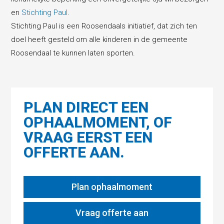
en
Stichting Paul
.
Stichting Paul is een Roosendaals initiatief, dat zich ten
doel heeft gesteld om alle kinderen in de gemeente
Roosendaal te kunnen laten sporten.
PLAN DIRECT EEN
OPHAALMOMENT, OF
VRAAG EERST EEN
OFFERTE AAN.
Plan ophaalmoment
Vraag offerte aan