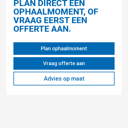
PLAN DIRECT EEN
OPHAALMOMENT, OF
VRAAG EERST EEN
OFFERTE AAN.
Plan ophaalmoment
Vraag offerte aan
Advies op maat