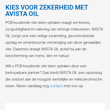
KIES VOOR ZEKERHEID MET
AVISTA OIL
PCB-houdende olie laten ophalen vraagt om kennis,
zorgvuldigheid en naleving van strenge milieueisen. AVISTA
OIL zorgt voor een veilige inzameling, gecontroleerde
opslag en verantwoorde vernietiging van deze gevaarlijke
olie. Daarmee draagt AVISTA OIL actief bij aan de
bescherming van mens, dier en natuur.
Wilt u PCB-houdende olie laten ophalen door een
betrouwbare partner? Dan biedt AVISTA OIL een oplossing
die voldoet aan de hoogste wettelijke en milieutechnische
eisen. Neem vandaag nog
contact
met ons op.