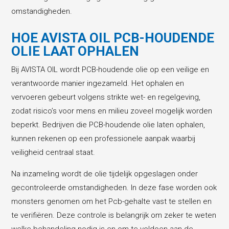
omstandigheden.
HOE AVISTA OIL PCB-HOUDENDE
OLIE LAAT OPHALEN
Bij AVISTA OIL wordt PCB-houdende olie op een veilige en
verantwoorde manier ingezameld. Het ophalen en
vervoeren gebeurt volgens strikte wet- en regelgeving,
zodat risico’s voor mens en milieu zoveel mogelijk worden
beperkt. Bedrijven die PCB-houdende olie laten ophalen,
kunnen rekenen op een professionele aanpak waarbij
veiligheid centraal staat.
Na inzameling wordt de olie tijdelijk opgeslagen onder
gecontroleerde omstandigheden. In deze fase worden ook
monsters genomen om het Pcb-gehalte vast te stellen en
te verifiëren. Deze controle is belangrijk om zeker te weten