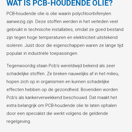
WAT IS PCB-HOUDENDE OLIE?
PCB-houdende olie is olie waarin polychloorbifenylen
aanwezig zijn. Deze stoffen werden in het verleden veel
gebruikt in technische installaties, omdat ze goed bestand
zijn tegen hoge temperaturen en elektriciteit uitstekend
isoleren. Juist door die eigenschappen waren ze lange tijd
populair in industriële toepassingen.
Tegenwoordig staan Pcb’s wereldwijd bekend als zeer
schadelijke stoffen. Ze breken nauwelijks af in het milieu,
hopen zich op in organismen en kunnen schadelijke
effecten hebben op de gezondheid. Bovendien worden
Pcb’s als kankerverwekkend beschouwd. Dat maakt het
extra belangrijk om PCB-houdende olie te laten ophalen
door een specialist die werkt volgens de geldende
regelgeving.