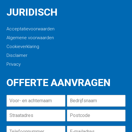
JURIDISCH
Acceptatievoorwaarden
Algemene voorwaarden
Cookieverklaring
Disclaimer
Privacy
OFFERTE AANVRAGEN