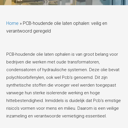
Home
»
PCB-houdende olie laten ophalen: veilig en
verantwoord geregeld
PCB-houdende olie laten ophalen is van groot belang voor
bedrijven die werken met oude transformatoren,
condensatoren of hydraulische systemen. Deze olie bevat
polychloorbifenylen, ook wel Pcb’s genoemd. Dit zijn
synthetische stoffen die vroeger veel werden toegepast
vanwege hun sterke isolerende werking en hoge
hittebestendigheid. Inmiddels is duidelijk dat Pcb’s ernstige
risico’s vormen voor mens en milieu. Daarom is een veilige
inzameling en verantwoorde vernietiging essentieel.