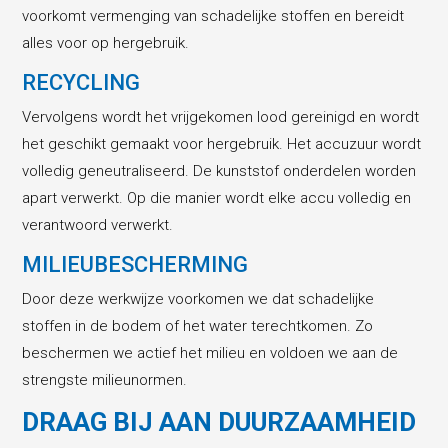
voorkomt vermenging van schadelijke stoffen en bereidt
alles voor op hergebruik.
RECYCLING
Vervolgens wordt het vrijgekomen lood gereinigd en wordt
het geschikt gemaakt voor hergebruik. Het accuzuur wordt
volledig geneutraliseerd. De kunststof onderdelen worden
apart verwerkt. Op die manier wordt elke accu volledig en
verantwoord verwerkt.
MILIEUBESCHERMING
Door deze werkwijze voorkomen we dat schadelijke
stoffen in de bodem of het water terechtkomen. Zo
beschermen we actief het milieu en voldoen we aan de
strengste milieunormen.
DRAAG BIJ AAN DUURZAAMHEID