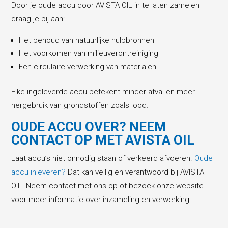
Door je oude accu door AVISTA OIL in te laten zamelen
draag je bij aan:
Het behoud van natuurlijke hulpbronnen
Het voorkomen van milieuverontreiniging
Een circulaire verwerking van materialen
Elke ingeleverde accu betekent minder afval en meer
hergebruik van grondstoffen zoals lood.
OUDE ACCU OVER? NEEM
CONTACT OP MET AVISTA OIL
Laat accu’s niet onnodig staan of verkeerd afvoeren.
Oude
accu inleveren?
Dat kan veilig en verantwoord bij AVISTA
OIL. Neem contact met ons op of bezoek onze website
voor meer informatie over inzameling en verwerking.