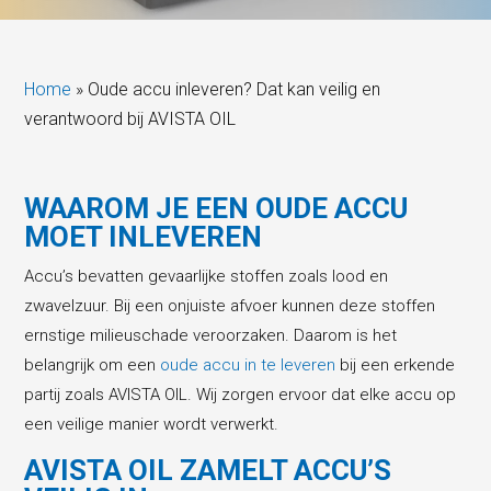
Home
»
Oude accu inleveren? Dat kan veilig en
verantwoord bij AVISTA OIL
WAAROM JE EEN OUDE ACCU
MOET INLEVEREN
Accu’s bevatten gevaarlijke stoffen zoals lood en
zwavelzuur. Bij een onjuiste afvoer kunnen deze stoffen
ernstige milieuschade veroorzaken. Daarom is het
belangrijk om een
oude accu in te leveren
bij een erkende
partij zoals AVISTA OIL. Wij zorgen ervoor dat elke accu op
een veilige manier wordt verwerkt.
AVISTA OIL ZAMELT ACCU’S