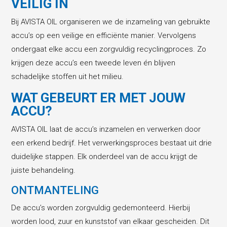
VEILIG IN
Bij AVISTA OIL organiseren we de inzameling van gebruikte
accu’s op een veilige en efficiënte manier. Vervolgens
ondergaat elke accu een zorgvuldig recyclingproces. Zo
krijgen deze accu’s een tweede leven én blijven
schadelijke stoffen uit het milieu.
WAT GEBEURT ER MET JOUW
ACCU?
AVISTA OIL laat de accu’s inzamelen en verwerken door
een erkend bedrijf. Het verwerkingsproces bestaat uit drie
duidelijke stappen. Elk onderdeel van de accu krijgt de
juiste behandeling.
ONTMANTELING
De accu’s worden zorgvuldig gedemonteerd. Hierbij
worden lood, zuur en kunststof van elkaar gescheiden. Dit