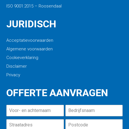
ISO 9001:2015 – Roosendaal
JURIDISCH
Acceptatievoorwaarden
Algemene voorwaarden
Cookieverklaring
Disclaimer
Privacy
OFFERTE AANVRAGEN