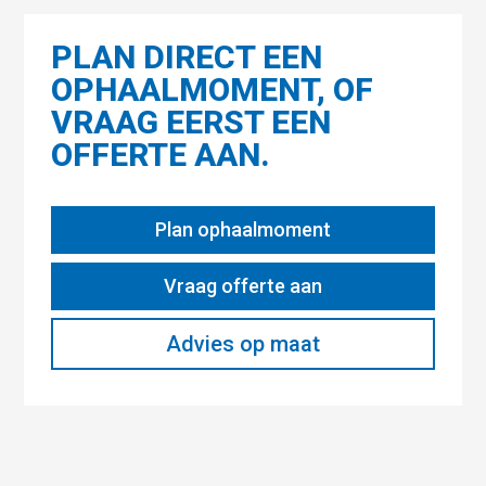
PLAN DIRECT EEN
OPHAALMOMENT, OF
VRAAG EERST EEN
OFFERTE AAN.
Plan ophaalmoment
Vraag offerte aan
Advies op maat