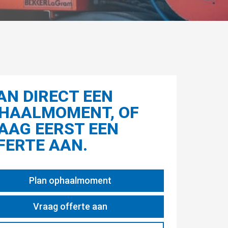
AN DIRECT EEN
HAALMOMENT, OF
AAG EERST EEN
FERTE AAN.
Plan ophaalmoment
Vraag offerte aan