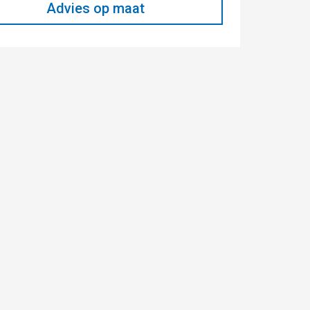
Advies op maat