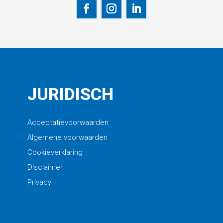
JURIDISCH
Acceptatievoorwaarden
Algemene voorwaarden
Cookieverklaring
Disclaimer
Privacy