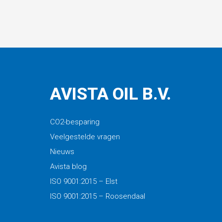
AVISTA OIL B.V.
CO2-besparing
Veelgestelde vragen
Nieuws
Avista blog
ISO 9001:2015 – Elst
ISO 9001:2015 – Roosendaal