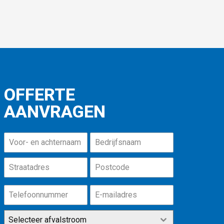
OFFERTE
AANVRAGEN
Selecteer afvalstroom