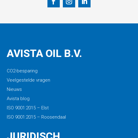
AVISTA OIL B.V.
CO2-besparing
Veelgestelde vragen
Nieuws
Avista blog
ISO 9001:2015 – Elst
ISO 9001:2015 – Roosendaal
JURIDISCH