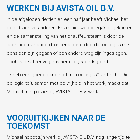
WERKEN BIJ AVISTA OIL B.V.
In de afgelopen dertien en een half jaar heeft Michael het
bedrijf zien veranderen. Er zijn nieuwe collega’s bijgekomen
en de samenstelling van het chauffeursteam is door de
jaren heen veranderd, onder andere doordat collega’s met
pensioen zijn gegaan of een andere weg zijn ingeslagen.
Toch is de sfeer volgens hem nog steeds goed.
“Ik heb een goede band met mijn collega’s,” vertelt hij. Die
collegialiteit, samen met de vrijheid in het werk, maakt dat
Michael met plezier bij AVISTA OIL B.V. werkt.
VOORUITKIJKEN NAAR DE
TOEKOMST
Michael hoopt zijn werk bij AVISTA OIL B.V. nog lange tijd te