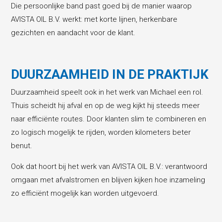
Die persoonlijke band past goed bij de manier waarop
AVISTA OIL B.V. werkt: met korte lijnen, herkenbare
gezichten en aandacht voor de klant.
DUURZAAMHEID IN DE PRAKTIJK
Duurzaamheid speelt ook in het werk van Michael een rol.
Thuis scheidt hij afval en op de weg kijkt hij steeds meer
naar efficiënte routes. Door klanten slim te combineren en
zo logisch mogelijk te rijden, worden kilometers beter
benut.
Ook dat hoort bij het werk van AVISTA OIL B.V.: verantwoord
omgaan met afvalstromen en blijven kijken hoe inzameling
zo efficiënt mogelijk kan worden uitgevoerd.