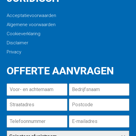
Acceptatievoorwaarden
Algemene voorwaarden
Cookieverklaring
Disclaimer
Privacy
OFFERTE AANVRAGEN