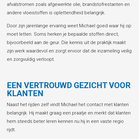
afvalstromen zoals afgewerkte olie, brandstofrestanten en
andere vloeistoffen is oplettendheid belangrijk.
Door zijn jarenlange ervaring weet Michael goed waar hij op
moet letten. Soms herken je bepaalde stoffen direct,
bijvoorbeeld aan de geur. Die kennis uit de praktijk maakt
zijn werk waardevol en zorgt ervoor dat de inzameling veilig
en zorgvuldig verloopt.
EEN VERTROUWD GEZICHT VOOR
KLANTEN
Naast het rijden zelf vindt Michael het contact met klanten
belangrijk. Hij maakt graag een praatje en merkt dat klanten
hem steeds beter leren kennen nu hij in een vaste regio
rijdt.