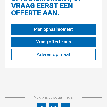
VRAAG EERST EEN
OFFERTE AAN.
Plan ophaalmoment
Vraag offerte aan
Advies op maat
Volg ons op social media