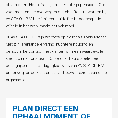
blijven doen. Het liefst blijft hij hier tot zijn pensioen. Ook
voor mensen die overwegen om chauffeur te worden bij
AVISTA OIL B.V. heeft hij een duidelijke boodschap: de
vrijheid in het werk maakt het vak mooi.
Bij AVISTA OIL B.V. zijn we trots op collega’s zoals Michael.
Met zijn jarenlange ervaring, nuchtere houding en
persoonlijke contact met klanten is hij een waardevolle
kracht binnen ons team. Onze chauffeurs spelen een
belangrijke rol in het dagelijkse werk van AVISTA OIL B.V.:
onderweg, bij de klant en als vertrouwd gezicht van onze
organisatie.
PLAN DIRECT EEN
OPHAALMOMENT, OF