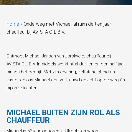
Home
»
Onderweg met Michael: al ruim dertien jaar
chauffeur bij AVISTA OIL B.V.
Ontmoet Michael Jansen van Jorskveld, chauffeur bij
AVISTA OIL B.V. Inmiddels werkt hij al dertien en een half jaar
binnen het bedrijf. Met zijn ervaring, zelfstandigheid en
vaste regio is Michael een vertrouwd gezicht op de weg én
bij onze klanten.
MICHAEL BUITEN ZIJN ROL ALS
CHAUFFEUR
Michael is 52 jaar, geboren in Utrecht en woont