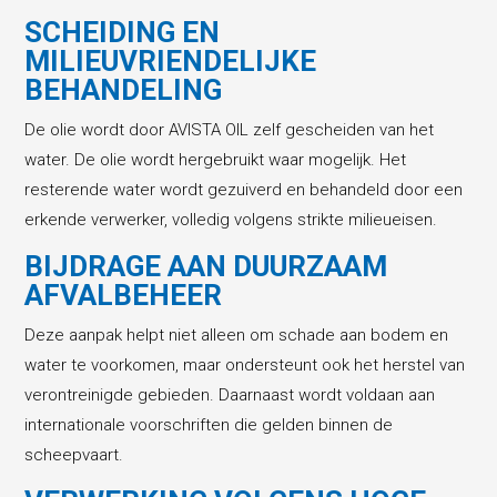
SCHEIDING EN
MILIEUVRIENDELIJKE
BEHANDELING
De olie wordt door AVISTA OIL zelf gescheiden van het
water. De olie wordt hergebruikt waar mogelijk. Het
resterende water wordt gezuiverd en behandeld door een
erkende verwerker, volledig volgens strikte milieueisen.
BIJDRAGE AAN DUURZAAM
AFVALBEHEER
Deze aanpak helpt niet alleen om schade aan bodem en
water te voorkomen, maar ondersteunt ook het herstel van
verontreinigde gebieden. Daarnaast wordt voldaan aan
internationale voorschriften die gelden binnen de
scheepvaart.