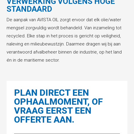
VERWERKING VOLGENS HOGE
STANDAARD
De aanpak van AVISTA OIL zorgt ervoor dat elk olie/water
mengsel zorgvuldig wordt behandeld. Van inzameling tot
recycled. Elke stap in het proces is gericht op veiligheid,
naleving en milieubewustzijn. Daarmee dragen wij bij aan
verantwoord afvalbeheer binnen de industrie, op het land
én in de maritieme sector.
PLAN DIRECT EEN
OPHAALMOMENT, OF
VRAAG EERST EEN
OFFERTE AAN.