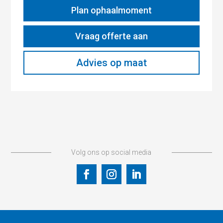
Plan ophaalmoment
Vraag offerte aan
Advies op maat
Volg ons op social media