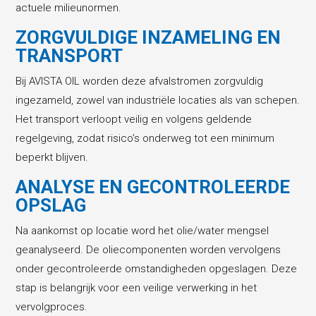
actuele milieunormen.
ZORGVULDIGE INZAMELING EN
TRANSPORT
Bij AVISTA OIL worden deze afvalstromen zorgvuldig
ingezameld, zowel van industriële locaties als van schepen.
Het transport verloopt veilig en volgens geldende
regelgeving, zodat risico’s onderweg tot een minimum
beperkt blijven.
ANALYSE EN GECONTROLEERDE
OPSLAG
Na aankomst op locatie word het olie/water mengsel
geanalyseerd. De oliecomponenten worden vervolgens
onder gecontroleerde omstandigheden opgeslagen. Deze
stap is belangrijk voor een veilige verwerking in het
vervolgproces.