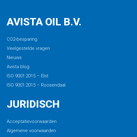
AVISTA OIL B.V.
CO2-besparing
Veelgestelde vragen
Nieuws
Avista blog
ISO 9001:2015 – Elst
ISO 9001:2015 – Roosendaal
JURIDISCH
Acceptatievoorwaarden
Algemene voorwaarden