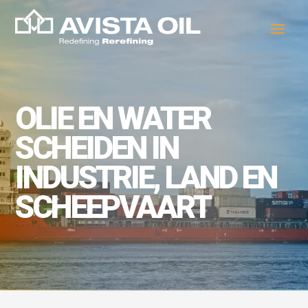
OLIE EN WATER
SCHEIDEN IN
INDUSTRIE, LAND EN
SCHEEPVAART