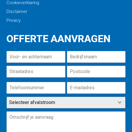
Cookieverklaring
Disclaimer
Privacy
OFFERTE AANVRAGEN
Selecteer afvalstroom