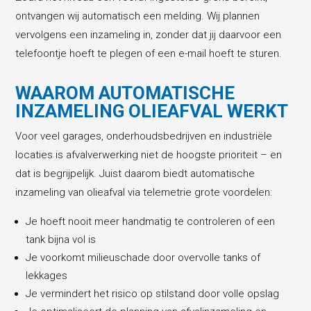
ontvangen wij automatisch een melding. Wij plannen
vervolgens een inzameling in, zonder dat jij daarvoor een
telefoontje hoeft te plegen of een e-mail hoeft te sturen.
WAAROM AUTOMATISCHE
INZAMELING OLIEAFVAL WERKT
Voor veel garages, onderhoudsbedrijven en industriële
locaties is afvalverwerking niet de hoogste prioriteit – en
dat is begrijpelijk. Juist daarom biedt automatische
inzameling van olieafval via telemetrie grote voordelen:
Je hoeft nooit meer handmatig te controleren of een
tank bijna vol is
Je voorkomt milieuschade door overvolle tanks of
lekkages
Je vermindert het risico op stilstand door volle opslag