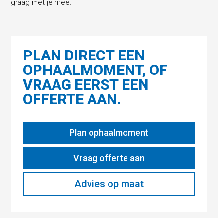
graag met je mee.
PLAN DIRECT EEN
OPHAALMOMENT, OF
VRAAG EERST EEN
OFFERTE AAN.
Plan ophaalmoment
Vraag offerte aan
Advies op maat