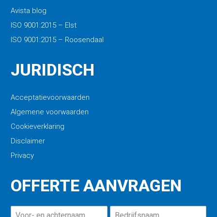
Avista blog
ISO 9001:2015 – Elst
ISO 9001:2015 – Roosendaal
JURIDISCH
Acceptatievoorwaarden
Algemene voorwaarden
Cookieverklaring
Disclaimer
Privacy
OFFERTE AANVRAGEN